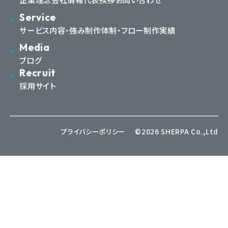
Service
サービス内容・強み
制作体制・フロー
制作実績
Media
ブログ
Recruit
採用サイト
プライバシーポリシー
©2026 SHERPA Co.,Ltd