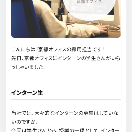
こんにちは！京都オフィスの採用担当です！
先日、京都オフィスにインターンの学生さんがいら
っしゃいました。
インターン生
当社では、大々的なインターンの募集はしていな
いのですが、
今回は学生さんから、授業の一環として、
インター