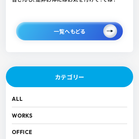
一覧へもどる
カテゴリー
ALL
WORKS
OFFICE