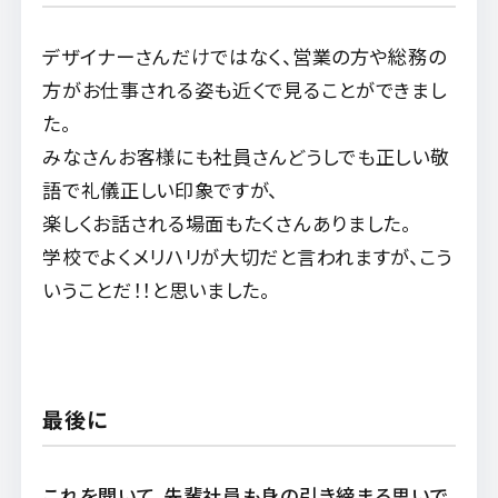
デザイナーさんだけではなく、営業の方や総務の
方がお仕事される姿も近くで見ることができまし
た。
みなさんお客様にも社員さんどうしでも正しい敬
語で礼儀正しい印象ですが、
楽しくお話される場面もたくさんありました。
学校でよくメリハリが大切だと言われますが、こう
いうことだ！！と思いました。
最後に
これを聞いて、先輩社員も身の引き締まる思いで