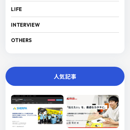
LIFE
INTERVIEW
OTHERS
人気記事