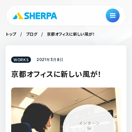
トップ
ブログ
京都オフィスに新しい風が！
WORKS
2021年3月8日
京都オフィスに新しい風が！