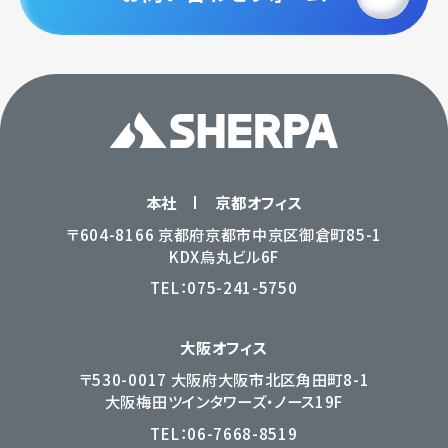
本社
京都オフィス
〒604-8166 京都府京都市中京区御倉町85-1
KDX烏丸ビル6F
TEL：
075-241-5750
大阪オフィス
〒530-0017 大阪府大阪市北区角田町8-1
大阪梅田ツインタワーズ・ノース19F
TEL：
06-7668-8519