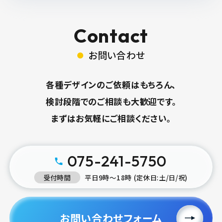
Contact
お問い合わせ
各種デザインのご依頼はもちろん、
検討段階でのご相談も大歓迎です。
まずはお気軽にご相談ください。
075-241-5750
受付時間
平日9時〜18時 (定休日:土/日/祝)
お問い合わせフォーム