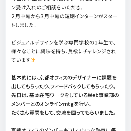
ン受け入れのご相談をいただき、
２月中旬から
３月中旬の短期インターンがスター
トしました。
ビジュアルデザインを学ぶ専門学校の１年生で、
様々なことに興味を持ち、貪欲にチャレンジされ
ています
基本的には、京都オフィスのデザイナーに課題を
出してもらったり、フィードバックしてもらったり。
先日は、基本在宅ワークをしているWeb事業部の
メンバーとのオンラインmtgを行い、
たくさん質問をして、交流を図ってもらいました。
京都オフィスのメンバーもフレッシュな熱意に毎