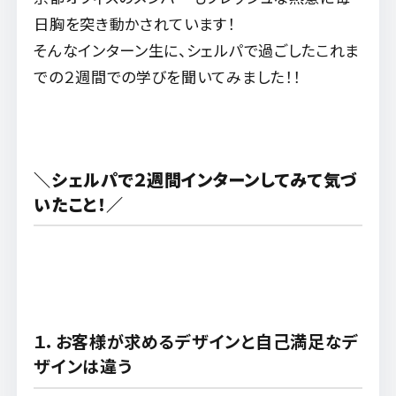
日胸を突き動かされています！
そんなインターン生に、シェルパで過ごしたこれま
での２週間での
学びを聞いてみました！！
＼シェルパで２週間インターンしてみて気づ
いたこと！／
１．お客様が求めるデザインと自己満足なデ
ザインは違う