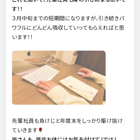
す！！
３月中旬までの短期間になりますが、
引き続きパ
ワフルにどんどん吸収していってもらえればと思
います！！
先輩社員も負けじと年度末をしっかり駆け抜け
ていきます
皆さんも、是非お体にはお気を付けて！では！