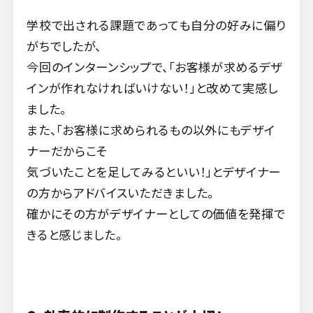
学校で出される課題であっても自分の好みに偏り
がちでしたが、
今回のインターンシップで、「お客様が求めるデザ
インが作れなければいけない！」と改めて実感し
ました。
また、「お客様に求められるもの以外にもデザイ
ナーだからこそ
気づいたことを足してみるといい！」とデザイナー
の方からアドバイスいただきました。
確かにその方がデザイナーとしての価値を発揮で
きると感じました。