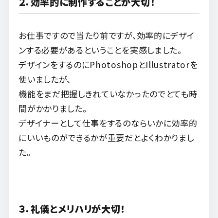
２．効率的に制作することが大切！
お仕事ですので当たり前ですが、効率的にデザイ
ンする必要があるということを実感しました。
デザインをするのにPhotoshopとIllustratorを
使いましたが、
機能をまだ把握しきれていなかったのでとても時
間がかかりました。
デザイナーとして仕事をするのならいかに効率的
にいいものができるかが重要だとよくわかりまし
た。
３．礼儀とメリハリが大切！