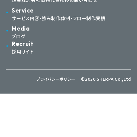
Service
サービス内容・強み
制作体制・フロー
制作実績
Media
ブログ
Recruit
採用サイト
プライバシーポリシー
©2026 SHERPA Co.,Ltd