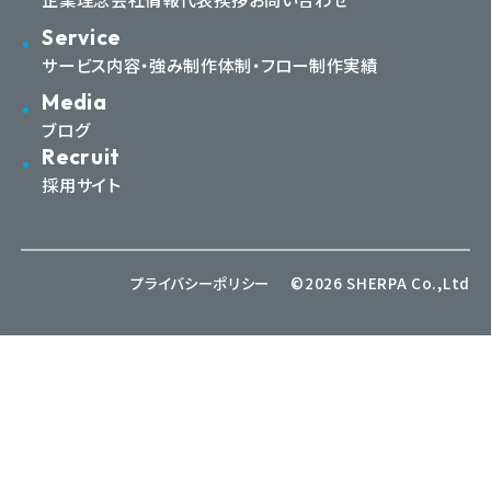
Service
サービス内容・強み
制作体制・フロー
制作実績
Media
ブログ
Recruit
採用サイト
プライバシーポリシー
©2026 SHERPA Co.,Ltd