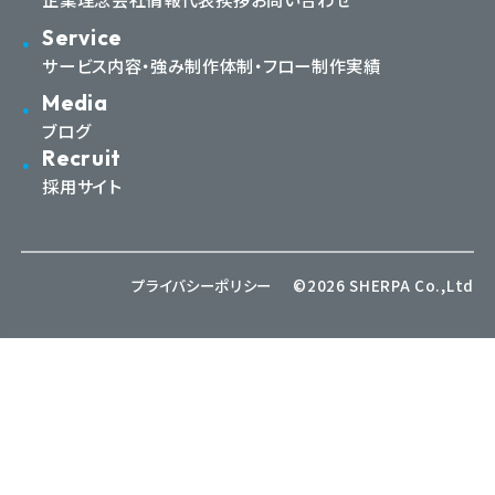
Service
サービス内容・強み
制作体制・フロー
制作実績
Media
ブログ
Recruit
採用サイト
プライバシーポリシー
©2026 SHERPA Co.,Ltd