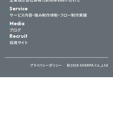
Service
サービス内容・強み
制作体制・フロー
制作実績
Media
ブログ
Recruit
採用サイト
プライバシーポリシー
©2026 SHERPA Co.,Ltd