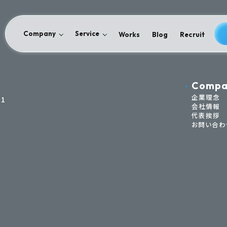
Company
Service
Works
Blog
Recruit
Compa
企業理念
1
会社情報
代表挨拶
お問い合わ