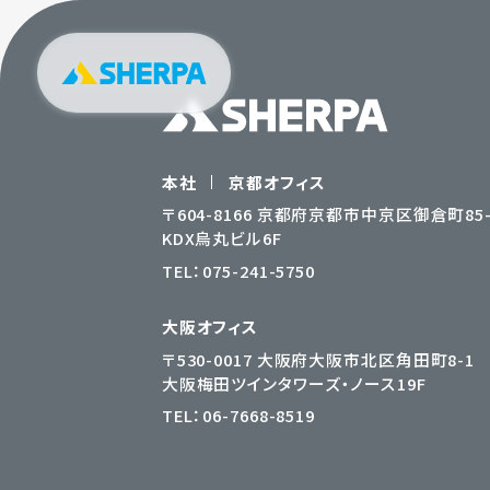
本社
京都オフィス
〒604-8166 京都府京都市中京区御倉町85-
KDX烏丸ビル6F
TEL：
075-241-5750
大阪オフィス
〒530-0017 大阪府大阪市北区角田町8-1
大阪梅田ツインタワーズ・ノース19F
TEL：
06-7668-8519