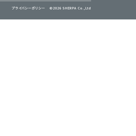
プライバシーポリシー
©2026 SHERPA Co.,Ltd