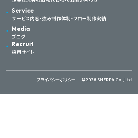
Service
サービス内容・強み
制作体制・フロー
制作実績
Media
ブログ
Recruit
採用サイト
プライバシーポリシー
©2026 SHERPA Co.,Ltd