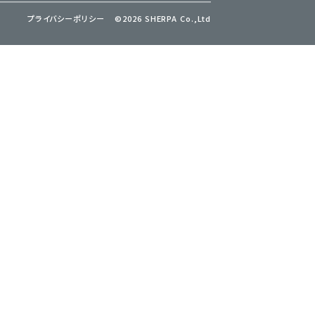
プライバシーポリシー
©2026 SHERPA Co.,Ltd