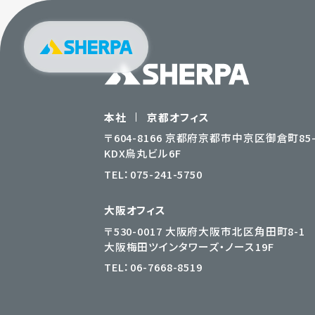
本社
京都オフィス
〒604-8166 京都府京都市中京区御倉町85-
KDX烏丸ビル6F
TEL：
075-241-5750
大阪オフィス
〒530-0017 大阪府大阪市北区角田町8-1
大阪梅田ツインタワーズ・ノース19F
TEL：
06-7668-8519