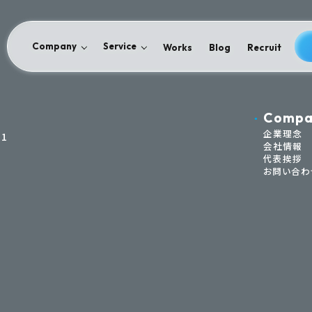
Company
Service
Works
Blog
Recruit
Compa
企業理念
1
会社情報
代表挨拶
お問い合わ