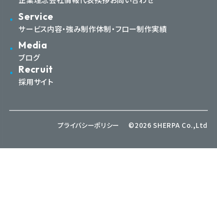
Service
サービス内容・強み
制作体制・フロー
制作実績
Media
ブログ
Recruit
採用サイト
プライバシーポリシー
©2026 SHERPA Co.,Ltd