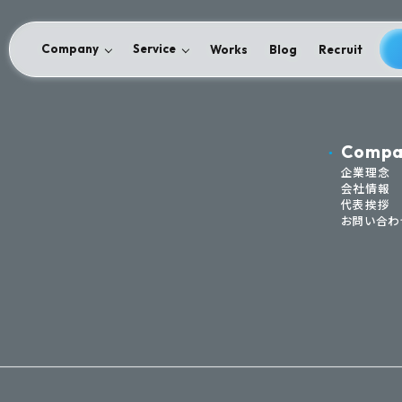
Company
Service
Works
Blog
Recruit
Compa
企業理念
会社情報
代表挨拶
お問い合わ