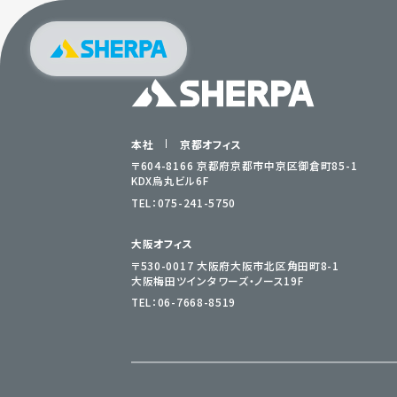
本社
京都オフィス
〒604-8166 京都府京都市中京区御倉町85-1
KDX烏丸ビル6F
TEL：
075-241-5750
大阪オフィス
〒530-0017 大阪府大阪市北区角田町8-1
大阪梅田ツインタワーズ・ノース19F
TEL：
06-7668-8519