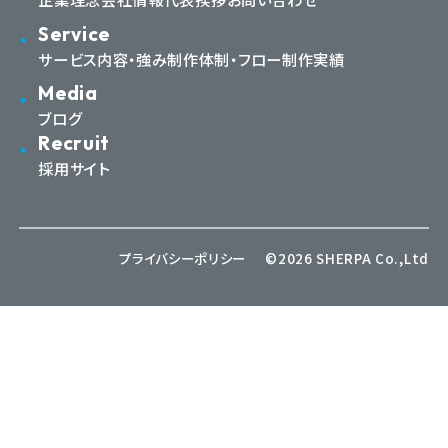
Service
サービス内容・強み
制作体制・フロー
制作実績
Media
ブログ
Recruit
採用サイト
プライバシーポリシー
©2026 SHERPA Co.,Ltd