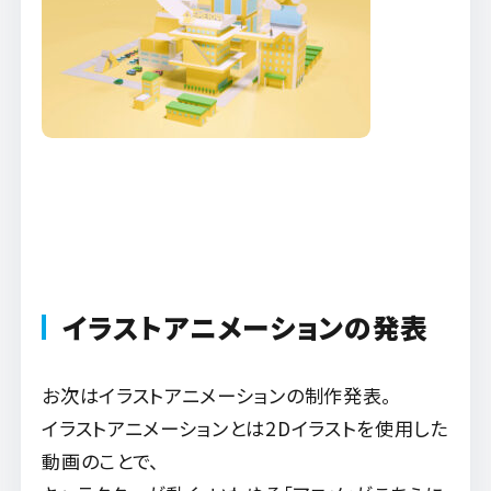
イラストアニメーションの発表
お次はイラストアニメーションの制作発表。
イラストアニメーションとは2Dイラストを使用した
動画のことで、