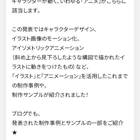
キャラクターが動く、いわゆる「アニメ」がこちらに
該当します。
この発表ではキャラクターデザイン、
イラスト画像のモーション化、
アイソメトリックアニメーション
（斜め上から見下ろしたような構図で描かれたイ
ラストに動きをつけたもの）など、
「イラスト」と「アニメーション」を活用したこれまで
の制作事例や、
制作サンプルが紹介されました！
ブログでも、
発表された制作事例とサンプルの一部をご紹介
★