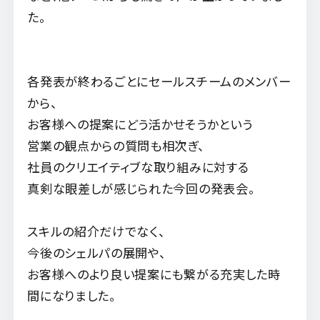
た。
各発表が終わるごとにセールスチームのメンバー
から、
お客様への提案にどう活かせそうかという
営業の観点からの質問も相次ぎ、
社員のクリエイティブな取り組みに対する
真剣な眼差しが感じられた今回の発表会。
スキルの紹介だけでなく、
今後のシェルパの展開や、
お客様へのより良い提案にも繋がる充実した時
間になりました。