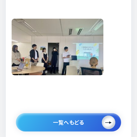
一覧へもどる