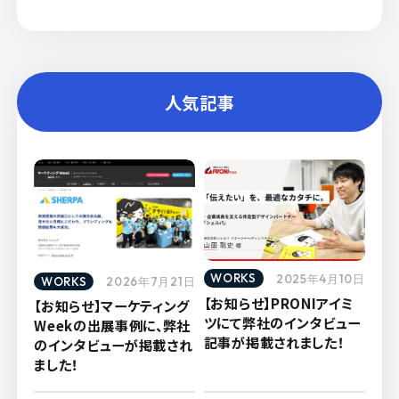
人気記事
WORKS
2025年4月10日
WORKS
2026年7月21日
【お知らせ】PRONIアイミ
【お知らせ】マーケティング
ツにて弊社のインタビュー
Weekの出展事例に、弊社
記事が掲載されました！
のインタビューが掲載され
ました！