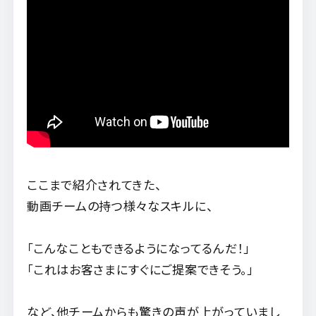
ここまで紹介されてきた、
動画チームの持つ様々なスキルに、
「こんなこともできるようになってるんだ！」
「これはお客さまにすぐにご提案できそう。」
など、他チームからも驚きの声が上がっていまし