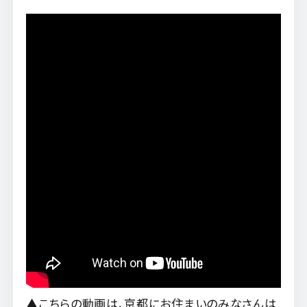
▲こちらの動画は、京都にお住まいのみなさんは