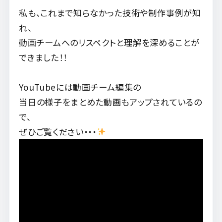
私も、これまで知らなかった技術や制作事例が知
れ、
動画チームへのリスペクトと理解を深めることが
できました！！
YouTubeには動画チーム編集の
当日の様子をまとめた動画もアップされているの
で、
ぜひご覧ください・・・