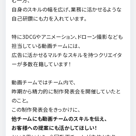
む一方、
自身のスキルの幅を広げ、業務に活かせるような
自己研鑽にも力を入れています。
特に3DCGやアニメーション、ドローン撮影なども
担当している動画チームには、
広告に活かせるマルチなスキルを持つクリエイタ
ーが多数在籍しています！
動画チームではチーム内で、
昨期から精力的に制作発表会を開催していたと
のこと。
この制作発表会をきっかけに、
他チームにも動画チームのスキルを伝え、
お客様への提案にも活かしてほしい！