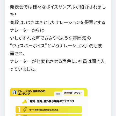
発表会では様々なボイスサンプルが紹介されまし
た！
普段は、はきはきとしたナレーションを得意とする
ナレーターからは
少しかすれた声でささやくような雰囲気の
“ウィスパーボイス”というナレーション手法も披
露され、
ナレーターが七変化させる声色に、社員は聞き入
っていました。