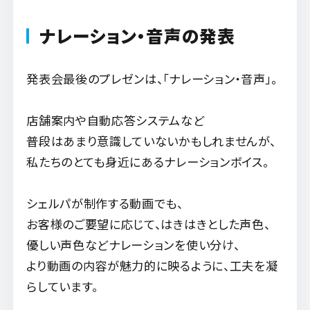
ナレーション・音声の発表
発表会最後のプレゼンは、「ナレーション・音声」。
店舗案内や自動応答システムなど
普段はあまり意識していないかもしれませんが、
私たちのとても身近にあるナレーションボイス。
シェルパが制作する動画でも、
お客様のご要望に応じて、はきはきとした声色、
優しい声色などナレーションを使い分け、
より動画の内容が魅力的に映るように、工夫を凝
らしています。