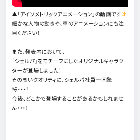
▲「アイソメトリックアニメーション」の動画です
細かな人物の動きや、車のアニメーションにも注
目ください！
また、発表内において、
「シェルパ」をモチーフにしたオリジナルキャラク
ターが登場しました！
その高いクオリティに、シェルパ社員一同驚
愕・・・！
今後、どこかで登場することがあるかもしれませ
ん・・・！