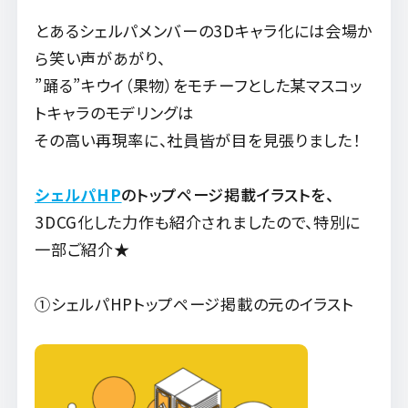
とあるシェルパメンバーの3Dキャラ化には会場か
ら笑い声があがり、
”踊る”キウイ（果物）をモチーフとした某マスコッ
トキャラのモデリングは
その高い再現率に、社員皆が目を見張りました！
シェルパHP
のトップページ掲載イラストを、
3DCG化した力作も紹介されましたので、特別に
一部ご紹介★
①シェルパHPトップページ掲載の元のイラスト