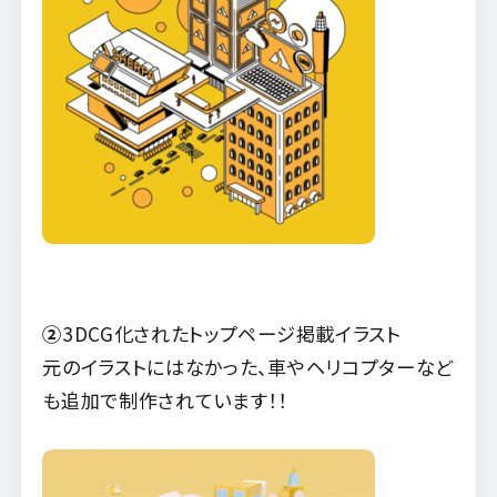
②
3DCG化されたトップページ掲載イラスト
元のイラストにはなかった、車やヘリコプターなど
も追加で制作されています！！