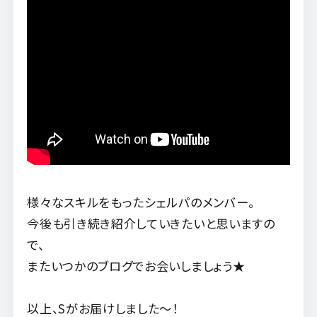
様々なスキルをもったシェルパのメンバー。
今後も引き続き紹介していきたいと思いますの
で、
またいつかのブログでお会いしましょう★
以上、Sがお届けしました～！