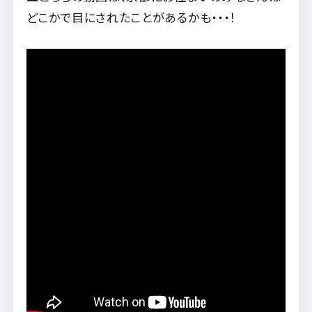
どこかで目にされたことがあるかも・・・！