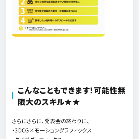
こんなこともできます！可能性無
限大のスキル★★
さらにさらに、発表会の終わりに、
・3DCG×モーショングラフィックス