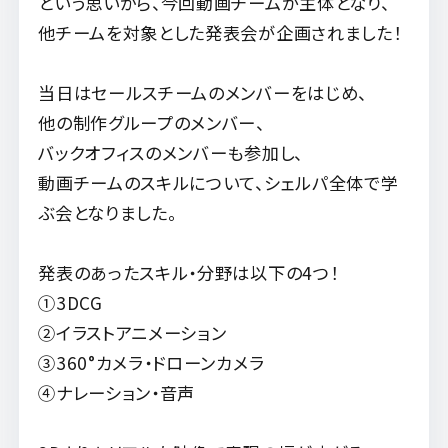
という思いから、今回動画チームが主体となり、
他チームを対象とした発表会が企画されました！
当日はセールスチームのメンバーをはじめ、
他の制作グループのメンバー、
バックオフィスのメンバーも参加し、
動画チームのスキルについて、シェルパ全体で学
ぶ会となりました。
発表のあったスキル・分野は以下の4つ！
①3DCG
②イラストアニメーション
③360°カメラ・ドローンカメラ
④ナレーション・音声