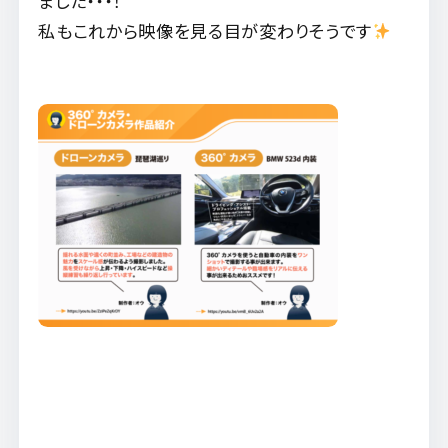
ました・・・！
私もこれから映像を見る目が変わりそうです