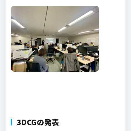
3DCGの発表