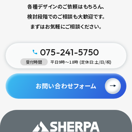
各種デザインのご依頼はもちろん、
検討段階でのご相談も大歓迎です。
まずはお気軽にご相談ください。
075-241-5750
受付時間
平日9時〜18時 (定休日:土/日/祝)
お問い合わせフォーム