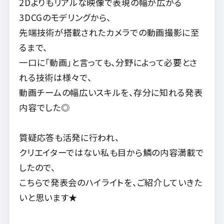
2Dよりもリアルな映像で表現の幅が広がる
3DCGのモデリングから、
先端技術が搭載されたカメラでの動画撮影に至
るまで、
一口に「動画」と言っても、分野によって必要とさ
れる技術は様々で、
動画チームの幅広いスキルを、存分に知れる発表
内容でした◎
質疑応答も活発に行われ、
クリエイターではない私も目から鱗の内容満載で
したので、
こちらで発表会のハイライトを、ご紹介していきた
いと思います★