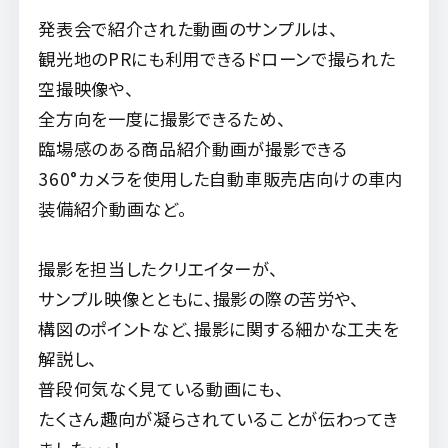
発表会で紹介された動画のサンプルは、
観光地のPRにも利用できるドローンで撮られた
空撮映像や、
全方向を一度に撮影できるため、
臨場感のある商品紹介動画が撮影できる
360°カメラを使用した自動車販売店向けの車内
装備紹介動画など。
撮影を担当したクリエイターが、
サンプル映像とともに、撮影の際の苦労や、
構図のポイントなど、撮影に関する細かな工夫を
解説し、
普段何気なく見ている動画にも、
たくさん趣向が凝らされていることが伝わってき