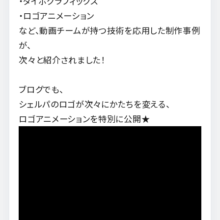
・タイポグラフィックス
・ロゴアニメーション
など、動画チームが持つ技術を応用した制作事例
が、
次々と紹介されました！
ブログでも、
シェルパのロゴが次々にかたちを変える、
ロゴアニメーションを特別に公開★