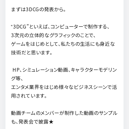
まずは3DCGの発表から。
‟3DCG”といえば、コンピューターで制作する、
3次元の立体的なグラフィックのことで、
ゲームをはじめとして、私たちの生活にも身近な
技術だと思います。
HP、シミュレーション動画、キャラクターモデリン
グ等、
エンタメ業界をはじめ様々なビジネスシーンで活
用されています。
動画チームのメンバーが制作した動画のサンプル
も、発表会で披露★