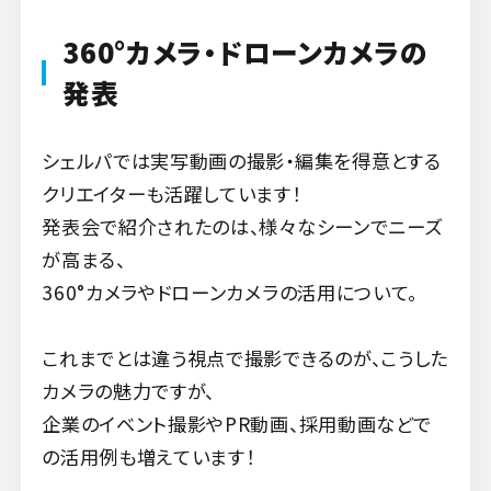
360°カメラ・ドローンカメラの
発表
シェルパでは実写動画の撮影・編集を得意とする
クリエイターも活躍しています！
発表会で紹介されたのは、様々なシーンでニーズ
が高まる、
360°カメラやドローンカメラの活用について。
これまでとは違う視点で撮影できるのが、こうした
カメラの魅力ですが、
企業のイベント撮影やPR動画、採用動画などで
の活用例も増えています！