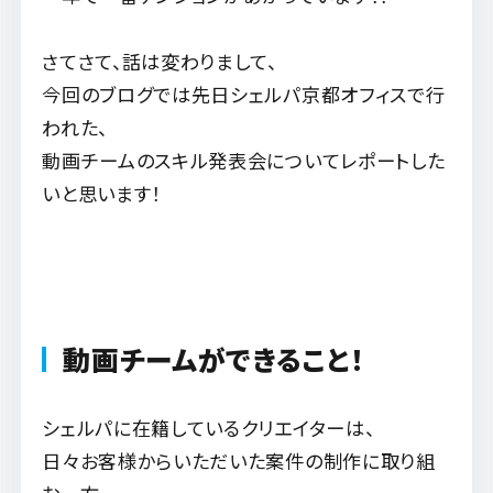
さてさて、話は変わりまして、
今回のブログでは先日シェルパ京都オフィスで行
われた、
動画チームのスキル発表会についてレポートした
いと思います！
動画チームができること！
シェルパに在籍しているクリエイターは、
日々お客様からいただいた案件の制作に取り組