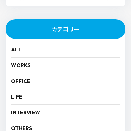
カテゴリー
ALL
WORKS
OFFICE
LIFE
INTERVIEW
OTHERS