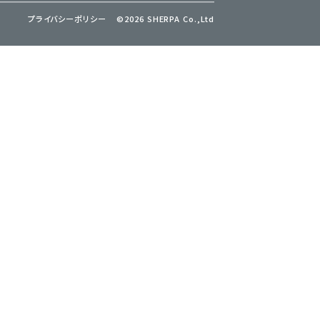
プライバシーポリシー
©2026 SHERPA Co.,Ltd