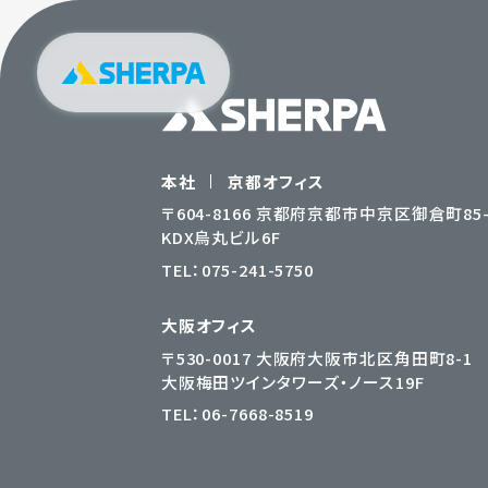
本社
京都オフィス
〒604-8166 京都府京都市中京区御倉町85-
KDX烏丸ビル6F
TEL：
075-241-5750
大阪オフィス
〒530-0017 大阪府大阪市北区角田町8-1
大阪梅田ツインタワーズ・ノース19F
TEL：
06-7668-8519