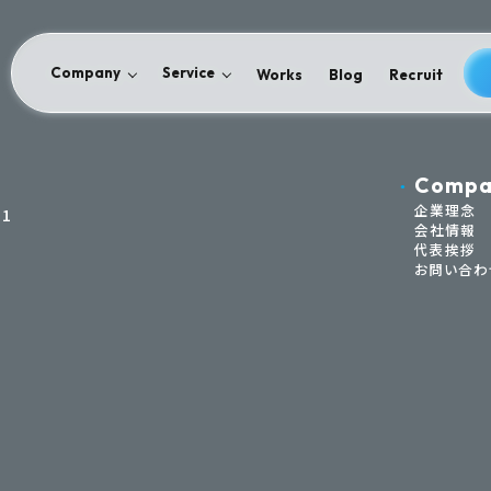
Company
Service
Works
Blog
Recruit
Compa
企業理念
1
会社情報
代表挨拶
お問い合わ