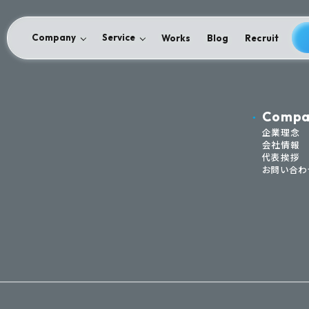
Company
Service
Works
Blog
Recruit
Compa
企業理念
会社情報
代表挨拶
お問い合わ