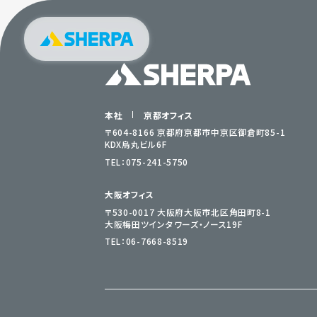
本社
京都オフィス
〒604-8166 京都府京都市中京区御倉町85-1
KDX烏丸ビル6F
TEL：
075-241-5750
大阪オフィス
〒530-0017 大阪府大阪市北区角田町8-1
大阪梅田ツインタワーズ・ノース19F
TEL：
06-7668-8519