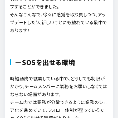
プすることができました。
そんなこんなで、徐々に感覚を取り戻しつつ、アッ
プデートしたり、新しいことにも触れている最中で
あります！
―SOSを出せる環境
時短勤務で就業している中で、どうしても制限が
かかり、チームメンバーに業務をお願いしなくては
ならない場面があります。
チーム内では業務が分散できるように業務のシェ
ア化を進めていて、
フォロー体制が整っているた
め、SOSを出せる環境がありました。