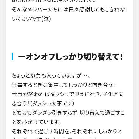
そんなメンバーたちには日々感謝してもしきれな
いくらいです(泣)
―オンオフしっかり切り替えて！
ちょっと抱負も入っていますが…、
仕事するときは集中してしっかりと向き合う！
仕事が終わればダッシュで迎えに行き、子供と向
き合う！（ダッシュ大事です）
どちらもダラダラ引きずらず、切り替えて過ごすこ
とを心がけています。
それぞれで過ごす時間を、それぞれにしっかりと