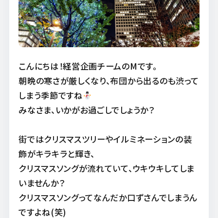
こんにちは！経営企画チームのMです。
朝晩の寒さが厳しくなり、布団から出るのも渋って
しまう季節ですね
みなさま、いかがお過ごしでしょうか？
街ではクリスマスツリーやイルミネーションの装
飾がキラキラと輝き、
クリスマスソングが流れていて、ウキウキしてしま
いませんか？
クリスマスソングってなんだか口ずさんでしまうん
ですよね(笑)