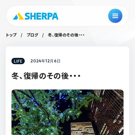
トップ
ブログ
冬、復帰のその後・・・
LIFE
2024年12月6日
冬、復帰のその後・・・