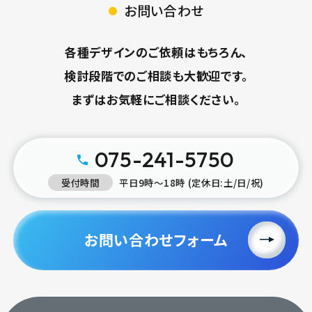
お問い合わせ
各種デザインのご依頼はもちろん、
検討段階でのご相談も大歓迎です。
まずはお気軽にご相談ください。
075-241-5750
受付時間
平日9時〜18時 (定休日:土/日/祝)
お問い合わせフォーム