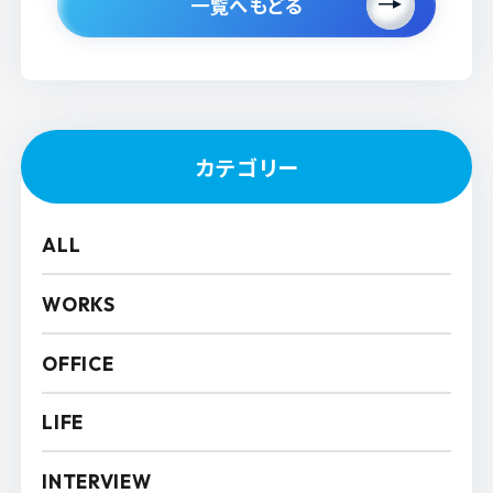
一覧へもどる
カテゴリー
ALL
WORKS
OFFICE
LIFE
INTERVIEW