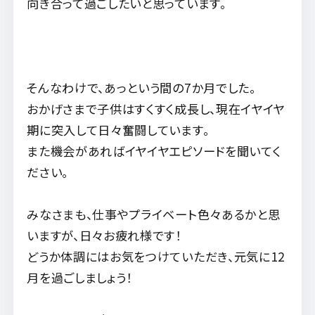
向き合って過ごしたいと思っています。
そんなわけで、あっという間の7か月でした。
おかげさまで子供はすくすく成長し、現在イヤイヤ
期に突入して日々奮闘しています。
また機会があればイヤイヤエピソードを聞いてく
ださい。
みなさまも、仕事やプライベート色々あるかと思
いますが、日々お疲れ様です！
どうか体調にはお気をつけていただき、元気に12
月を過ごしましょう！