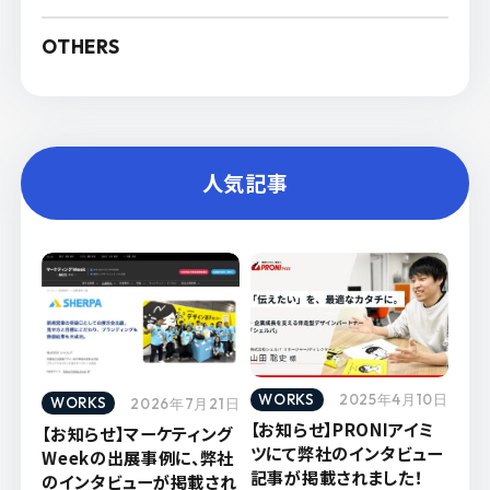
OTHERS
人気記事
WORKS
2025年4月10日
WORKS
2026年7月21日
【お知らせ】PRONIアイミ
【お知らせ】マーケティング
ツにて弊社のインタビュー
Weekの出展事例に、弊社
記事が掲載されました！
のインタビューが掲載され