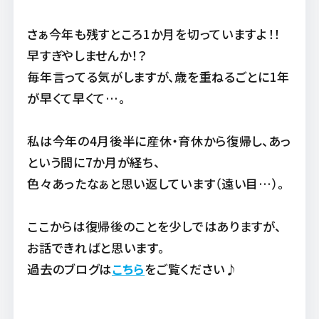
さぁ今年も残すところ1か月を切っていますよ！！
早すぎやしませんか！？
毎年言ってる気がしますが、歳を重ねるごとに1年
が早くて早くて…。
私は今年の4月後半に産休・育休から復帰し、あっ
という間に7か月が経ち、
色々あったなぁと思い返しています（遠い目…）。
ここからは復帰後のことを少しではありますが、
お話できればと思います。
過去のブログは
こちら
をご覧ください♪