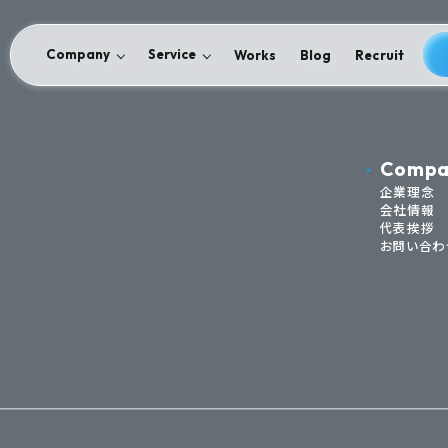
Company
Service
Works
Blog
Recruit
Compa
企業理念
会社情報
代表挨拶
お問い合わ