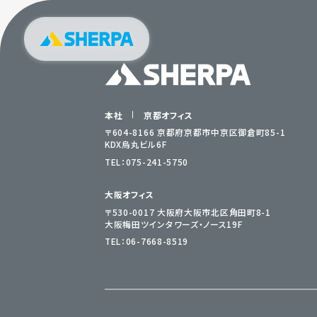
本社
京都オフィス
〒604-8166 京都府京都市中京区御倉町85-1
KDX烏丸ビル6F
TEL：
075-241-5750
大阪オフィス
〒530-0017 大阪府大阪市北区角田町8-1
大阪梅田ツインタワーズ・ノース19F
TEL：
06-7668-8519