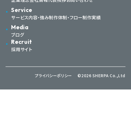
Service
サービス内容・強み
制作体制・フロー
制作実績
Media
ブログ
Recruit
採用サイト
プライバシーポリシー
©2026 SHERPA Co.,Ltd