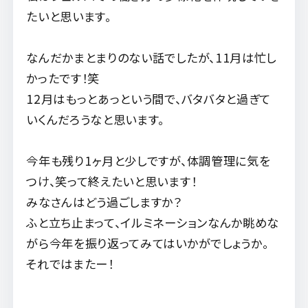
たいと思います。
なんだかまとまりのない話でしたが、11月は忙し
かったです！笑
12月はもっとあっという間で、バタバタと過ぎて
いくんだろうなと思います。
今年も残り1ヶ月と少しですが、体調管理に気を
つけ、笑って終えたいと思います！
みなさんはどう過ごしますか？
ふと立ち止まって、イルミネーションなんか眺めな
がら今年を振り返ってみてはいかがでしょうか。
それではまたー！