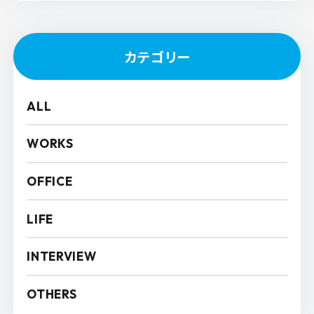
カテゴリー
ALL
WORKS
OFFICE
LIFE
INTERVIEW
OTHERS