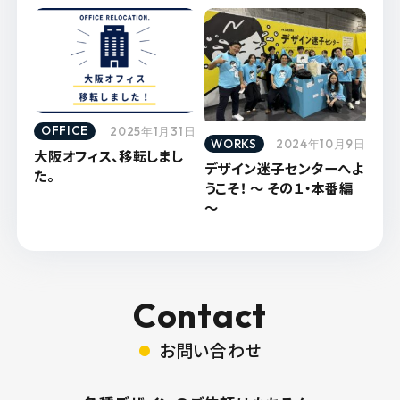
OFFICE
2025年1月31日
WORKS
2024年10月9日
大阪オフィス、移転しまし
デザイン迷子センターへよ
た。
うこそ！ ～ その１・本番編
～
Contact
お問い合わせ