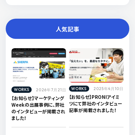
人気記事
WORKS
2025年4月10日
WORKS
2026年7月21日
【お知らせ】PRONIアイミ
【お知らせ】マーケティング
ツにて弊社のインタビュー
Weekの出展事例に、弊社
記事が掲載されました！
のインタビューが掲載され
ました！