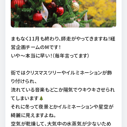
まもなく11月も終わり、師走がやってきますね！経
営企画チームのMです！
いや〜本当に早い！（毎年言ってます）
街ではクリスマスツリーやイルミネーションが飾
り付けられ、
流れている音楽もどこか陽気でウキウキさせられ
てしまいます
それに冬って夜景とかイルミネーションや星空が
綺麗に見えますよね。
空気が乾燥して、大気中の水蒸気が少ないため