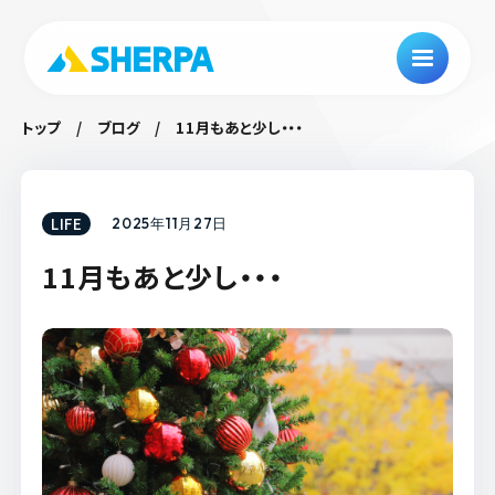
トップ
ブログ
11月もあと少し・・・
LIFE
2025年11月27日
11月もあと少し・・・