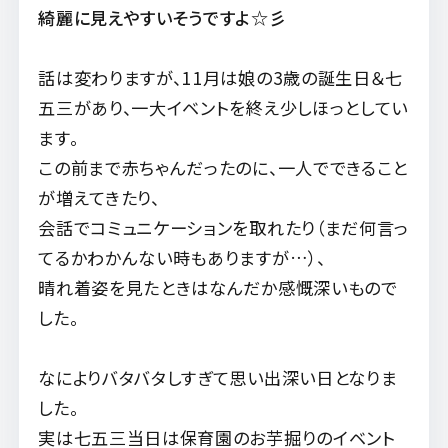
綺麗に見えやすいそうですよ☆彡
話は変わりますが、11月は娘の3歳の誕生日＆七
五三があり、一大イベントを終え少しほっとしてい
ます。
この前まで赤ちゃんだったのに、一人でできること
が増えてきたり、
会話でコミュニケーションを取れたり（まだ何言っ
てるかわかんない時もありますが…）、
晴れ着姿を見たときはなんだか感慨深いもので
した。
なによりバタバタしすぎて思い出深い日となりま
した。
実は七五三当日は保育園のお芋掘りのイベント