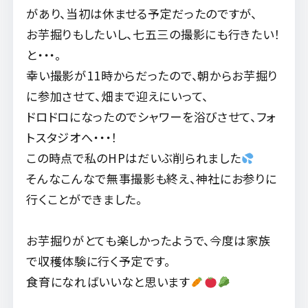
があり、当初は休ませる予定だったのですが、
お芋掘りもしたいし、七五三の撮影にも行きたい！
と・・・。
幸い撮影が11時からだったので、朝からお芋掘り
に参加させて、畑まで迎えにいって、
ドロドロになったのでシャワーを浴びさせて、フォ
トスタジオへ・・・！
この時点で私のHPはだいぶ削られました
そんなこんなで無事撮影も終え、神社にお参りに
行くことができました。
お芋掘りがとても楽しかったようで、今度は家族
で収穫体験に行く予定です。
食育になればいいなと思います