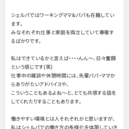
シェルパではワーキングママ＆パパも在籍してい
ます。
みなそれぞれ仕事と家庭を両立していて尊敬す
るばかりです。
私はできているかと言えば・・・・んん～、日々奮闘
という感じです(笑)
仕事中の雑談や休憩時間には、先輩パパ・ママか
らありがたいアドバイスや、
こういうこともあるよね〜と、とても共感する話を
してくれたりすることもあります。
働きやすい環境とは人それぞれかと思いますが、
私はシェルパでの働き方の多様化を体現していき