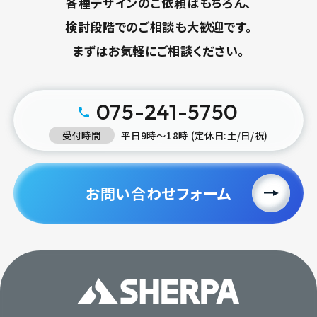
各種デザインのご依頼はもちろん、
検討段階でのご相談も大歓迎です。
まずはお気軽にご相談ください。
075-241-5750
受付時間
平日9時〜18時 (定休日:土/日/祝)
お問い合わせフォーム