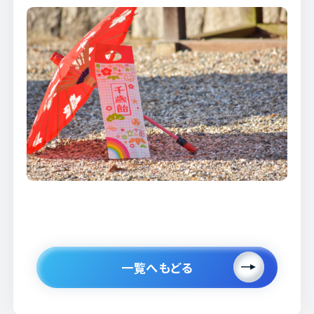
一覧へもどる