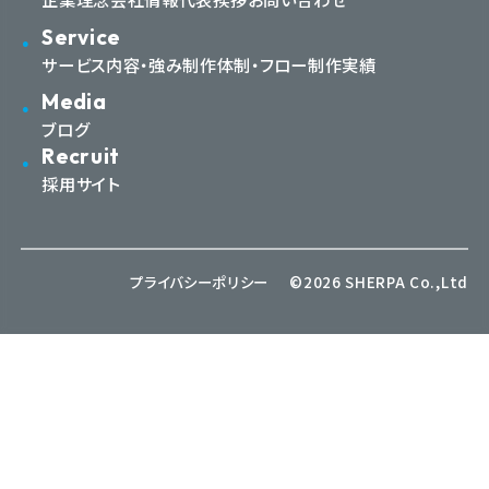
Service
サービス内容・強み
制作体制・フロー
制作実績
Media
ブログ
Recruit
採用サイト
プライバシーポリシー
©2026 SHERPA Co.,Ltd