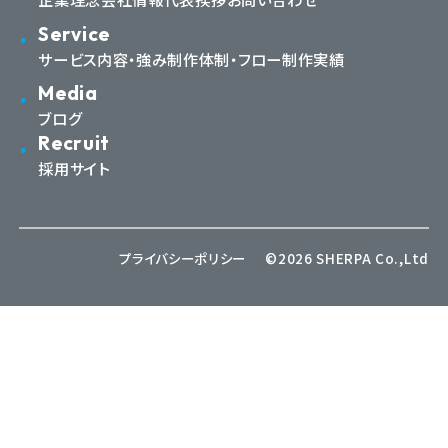
Service
サービス内容・強み
制作体制・フロー
制作実績
Media
ブログ
Recruit
採用サイト
プライバシーポリシー
©2026 SHERPA Co.,Ltd