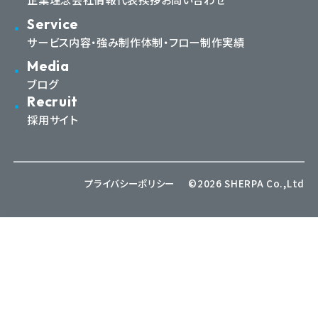
Service
サービス内容・強み
制作体制・フロー
制作実績
Media
ブログ
Recruit
採用サイト
プライバシーポリシー
©2026 SHERPA Co.,Ltd