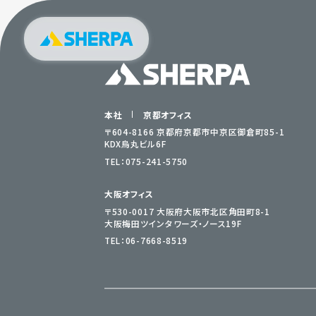
本社
京都オフィス
〒604-8166 京都府京都市中京区御倉町85-1
KDX烏丸ビル6F
TEL：
075-241-5750
大阪オフィス
〒530-0017 大阪府大阪市北区角田町8-1
大阪梅田ツインタワーズ・ノース19F
TEL：
06-7668-8519