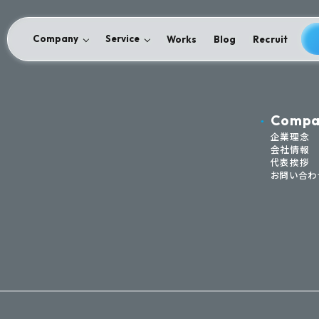
Company
Service
Works
Blog
Recruit
Compa
企業理念
会社情報
代表挨拶
お問い合わ