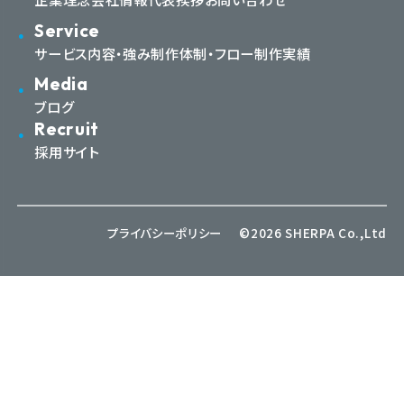
Service
サービス内容・強み
制作体制・フロー
制作実績
Media
ブログ
Recruit
採用サイト
プライバシーポリシー
©2026 SHERPA Co.,Ltd