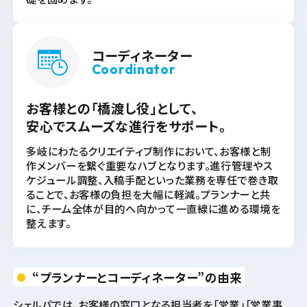
コーディネーター
Coordinator
お客様との「橋渡し役」として、
安心でスムーズな進行をサポート。
多岐にわたるクリエイティブ制作において、お客様と制
作メンバーを繋ぐ重要なハブとなります。進行管理やス
ケジュール調整、入稿手配といった業務を専任で巻き取
ることで、お客様の負担を大幅に軽減。プランナーと共
に、チーム全体が目的へ向かって一直線に進める環境を
整えます。
“プランナーとコーディネーター”の由来
シェルパでは、お客様の窓口となる担当者を「営業」「営業事