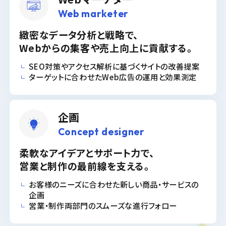
Web marketer
緻密なデータ分析と戦略で、
Webからの集客や売上向上に貢献する。
SEO対策やアクセス解析に基づくサイトの改善提案
ターゲットに合わせたWeb広告の運用と効果測定
企画
Concept designer
柔軟なアイデアとサポート力で、
営業と制作の最前線を支える。
お客様のニーズに合わせた新しい商品・サービスの
企画
営業・制作両部門のスムーズな進行フォロー