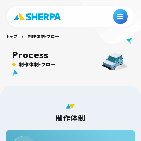
トップ
制作体制・フロー
Process
制作体制・フロー
制作体制