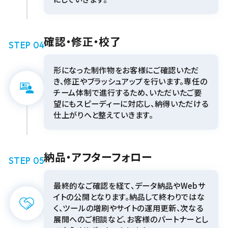
確認・修正・校了
STEP 04
形になった制作物をお客様にご確認いただ
き、修正やブラッシュアップを行います。専任の
チーム体制で進行するため、いただいたご要
望にもスピーディーに対応し、納得いただける
仕上がりへと整えていきます。
納品・アフターフォロー
STEP 05
最終的なご確認を経て、データ納品やWebサ
イトの公開となります。納品して終わりではな
く、ツールの増刷やサイトの運用更新、次なる
展開へのご相談など、お客様のパートナーとし