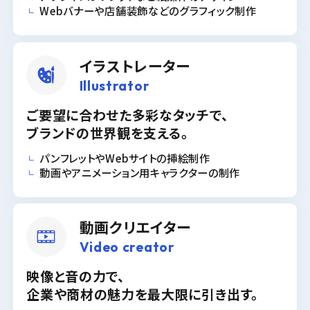
Webバナーや店舗装飾などのグラフィック制作
イラストレーター
Illustrator
ご要望に合わせた多彩なタッチで、
ブランドの世界観を支える。
パンフレットやWebサイトの挿絵制作
動画やアニメーション用キャラクターの制作
動画クリエイター
Video creator
映像と音の力で、
企業や商材の魅力を最大限に引き出す。