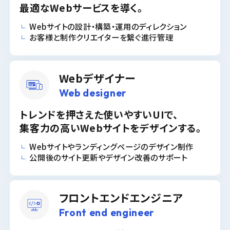
最適なWebサービスを導く。
Webサイトの設計・構築・運用のディレクション
お客様と制作クリエイターを繋ぐ進行管理
Webデザイナー
Web designer
トレンドを押さえた使いやすいUIで、
集客力の高いWebサイトをデザインする。
Webサイトやランディングページのデザイン制作
公開後のサイト更新やデザイン改善のサポート
フロントエンドエンジニア
Front end engineer