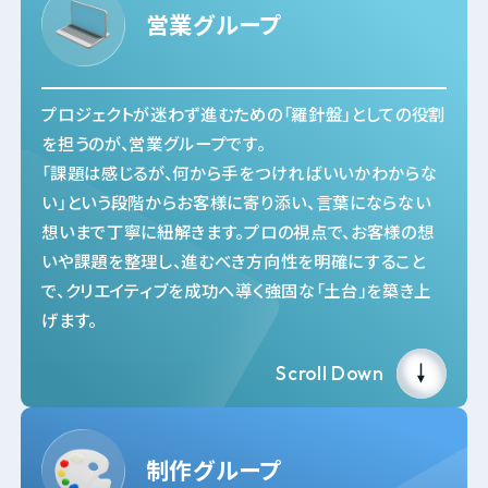
営業グループ
プロジェクトが迷わず進むための「羅針盤」としての役割
を担うのが、営業グループです。
「課題は感じるが、何から手をつければいいかわからな
い」という段階からお客様に寄り添い、言葉にならない
想いまで丁寧に紐解きます。プロの視点で、お客様の想
いや課題を整理し、進むべき方向性を明確にすること
で、クリエイティブを成功へ導く強固な「土台」を築き上
げます。
Scroll Down
制作グループ