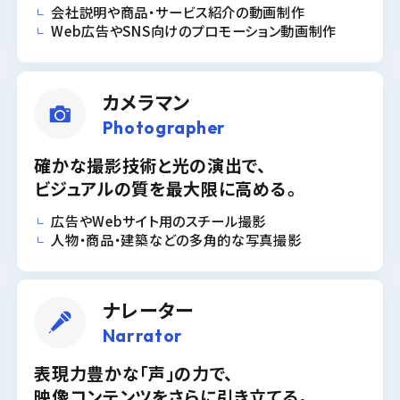
会社説明や商品・サービス紹介の動画制作
Web広告やSNS向けのプロモーション動画制作
カメラマン
Photographer
確かな撮影技術と光の演出で、
ビジュアルの質を最大限に高める。
広告やWebサイト用のスチール撮影
人物・商品・建築などの多角的な写真撮影
ナレーター
Narrator
表現力豊かな「声」の力で、
映像コンテンツをさらに引き立てる。