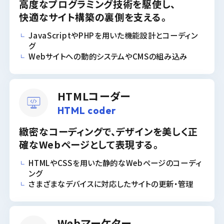
高度なプログラミング技術を駆使し、
快適なサイト構築の裏側を支える。
JavaScriptやPHPを用いた機能設計とコーディン
グ
Webサイトへの動的システムやCMSの組み込み
HTMLコーダー
HTML coder
緻密なコーディングで、
デザインを美しく正
確なWebページとして表現する。
HTMLやCSSを用いた静的なWebページのコーディ
ング
さまざまなデバイスに対応したサイトの更新・管理
Webマーケター