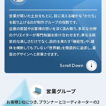
営業が築いた土台をもとに、目に見える確かな「かたち」
を創り上げるのが制作グループの役割です。
企画の意図やお客様の想いを深く汲み取り、多彩な分野
のクリエイターが専門知識を掛け合わせます。単なる視
覚的な美しさだけでなく、目的を果たす「機能性」や、媒
体を横断してもブレない「世界観」を徹底的に追求し、最
高のデザインへと昇華させます。
Scroll Down
営業グループ
お客様1社につき、プランナーとコーディネーターの2