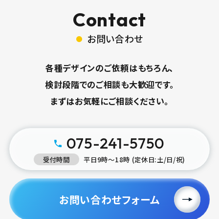
Contact
お問い合わせ
各種デザインのご依頼はもちろん、
検討段階でのご相談も大歓迎です。
まずはお気軽にご相談ください。
075-241-5750
受付時間
平日9時〜18時 (定休日:土/日/祝)
お問い合わせフォーム