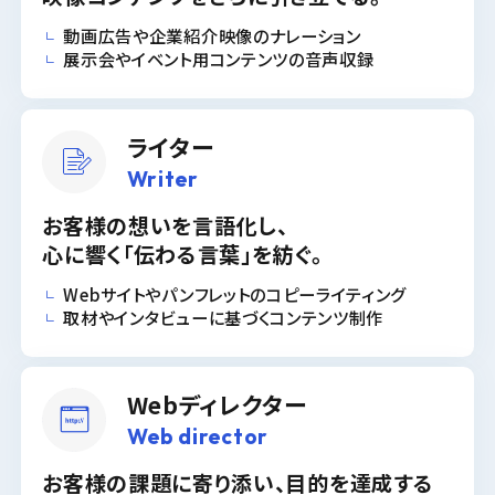
動画広告や企業紹介映像のナレーション
展示会やイベント用コンテンツの音声収録
ライター
Writer
お客様の想いを言語化し、
心に響く「伝わる言葉」を紡ぐ。
Webサイトやパンフレットのコピーライティング
取材やインタビューに基づくコンテンツ制作
Webディレクター
Web director
お客様の課題に寄り添い、
目的を達成する