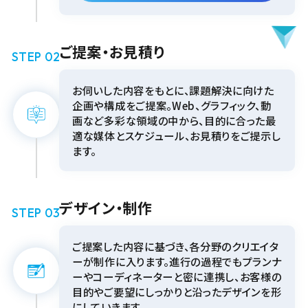
ご提案・お見積り
STEP 02
お伺いした内容をもとに、課題解決に向けた
企画や構成をご提案。Web、グラフィック、動
画など多彩な領域の中から、目的に合った最
適な媒体とスケジュール、お見積りをご提示し
ます。
デザイン・制作
STEP 03
ご提案した内容に基づき、各分野のクリエイタ
ーが制作に入ります。進行の過程でもプランナ
ーやコーディネーターと密に連携し、お客様の
目的やご要望にしっかりと沿ったデザインを形
にしていきます。