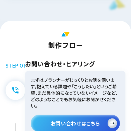
制作フロー
お問い合わせ・ヒアリング
STEP 01
まずはプランナーがじっくりとお話を伺いま
す。抱えている課題や「こうしたい」というご希
望、まだ具体的になっていないイメージなど、
どのようなことでもお気軽にお聞かせくださ
い。
お問い合わせはこちら