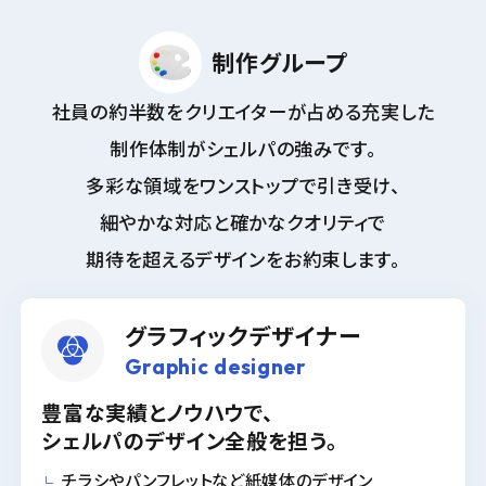
制作グループ
社員の約半数をクリエイターが占める充実した
制作体制がシェルパの強みです。
多彩な領域をワンストップで引き受け、
細やかな対応と確かなクオリティで
期待を超えるデザインをお約束します。
グラフィックデザイナー
Graphic designer
豊富な実績とノウハウで、
シェルパのデザイン全般を担う。
チラシやパンフレットなど紙媒体のデザイン