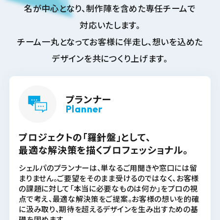
名が中心となり、制作陣を含めた専任チームで
対応いたします。
チーム一丸となってお客様に伴走し、想いを込めた
デザインを共につくり上げます。
プランナー
Planner
プロジェクトの「羅針盤」として、
最適な解決策を描くプロフェッショナル。
シェルパのプランナーは、単なるご用聞きや窓口には留
まりません。ご要望をそのまま受けるのではなく、お客様
の課題に対して「本当に必要なものは何か」をプロの視
点で考え、最適な解決策をご提案。お客様の想いを的確
に汲み取り、期待を超えるデザインを生み出すための基
礎を固めます。