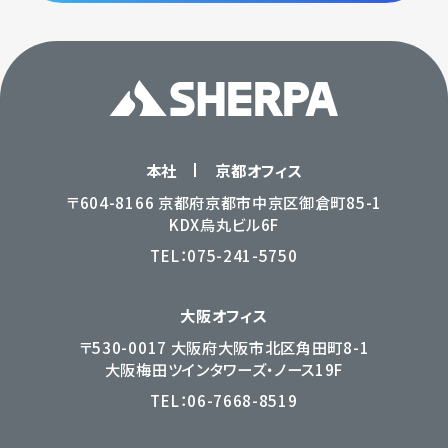
本社
京都オフィス
〒604-8166 京都府京都市中京区御倉町85-1
KDX烏丸ビル6F
TEL：
075-241-5750
大阪オフィス
〒530-0017 大阪府大阪市北区角田町8-1
大阪梅田ツインタワーズ・ノース19F
TEL：
06-7668-8519